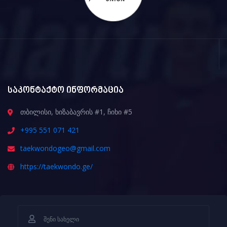
საკონტაქტო ინფორმაცია
თბილისი, ხიზაბავრის #1, ჩიხი #5
+995 551 071 421
taekwondogeo@gmail.com
https://taekwondo.ge/