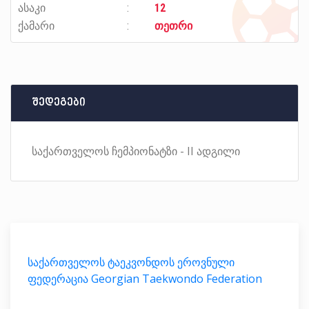
ასაკი
12
ქამარი
თეთრი
შედეგები
საქართველოს ჩემპიონატზი - II ადგილი
საქართველოს ტაეკვონდოს ეროვნული
ფედერაცია Georgian Taekwondo Federation