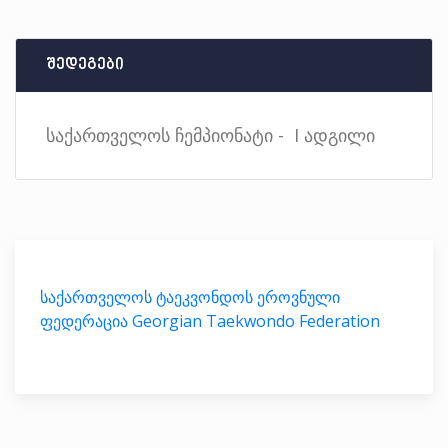
შედეგები
საქართველოს ჩემპიონატი - I ადგილი
საქართველოს ტაეკვონდოს ეროვნული
ფედერაცია Georgian Taekwondo Federation