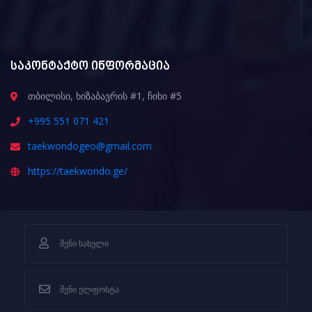
საკონტაქტო ინფორმაცია
თბილისი, ხიზაბავრის #1, ჩიხი #5
+995 551 071 421
taekwondogeo@gmail.com
https://taekwondo.ge/