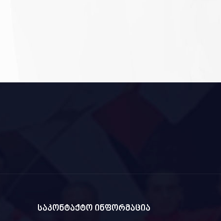
საკონტაქტო ინფორმაცია