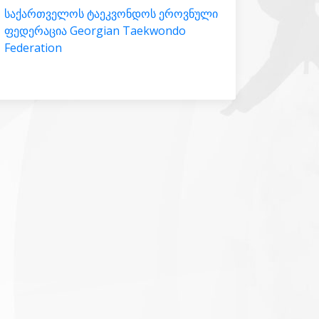
საქართველოს ტაეკვონდოს ეროვნული
ფედერაცია Georgian Taekwondo
Federation