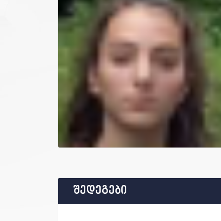
შედეგები