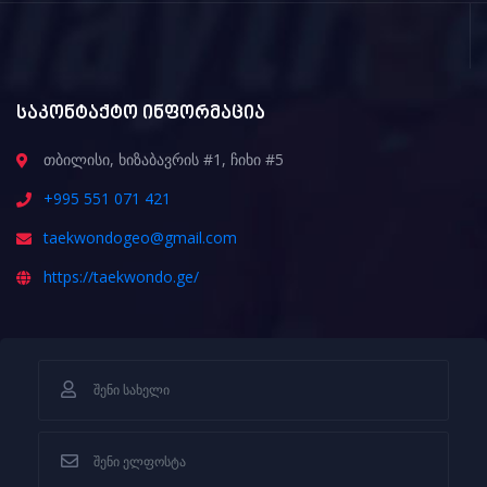
საკონტაქტო ინფორმაცია
თბილისი, ხიზაბავრის #1, ჩიხი #5
+995 551 071 421
taekwondogeo@gmail.com
https://taekwondo.ge/