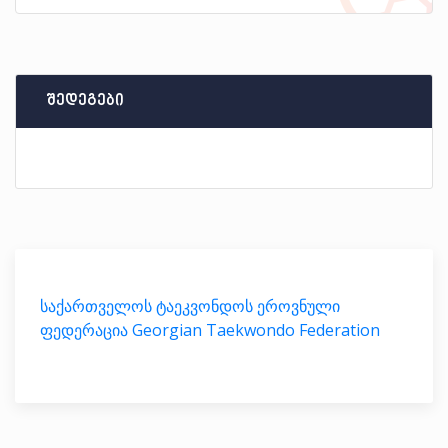
შედეგები
საქართველოს ტაეკვონდოს ეროვნული
ფედერაცია Georgian Taekwondo Federation