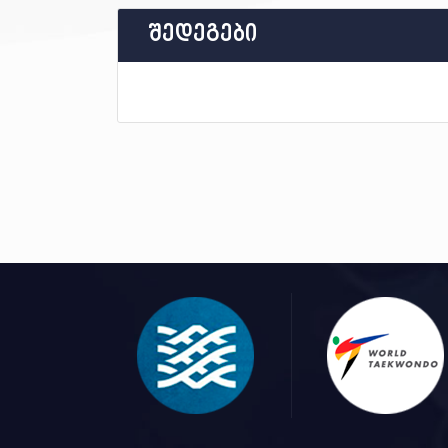
შედეგები