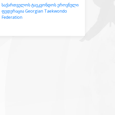
საქართველოს ტაეკვონდოს ეროვნული
ფედერაცია Georgian Taekwondo
Federation