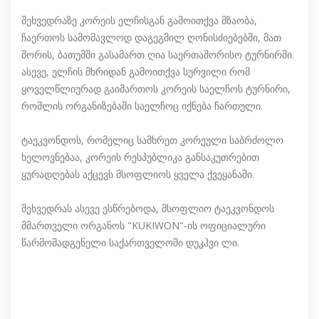
შეხვედრაზე კორეის ელჩისგან გამოითქვა მზაობა,
ჩაერთოს სამომავლოდ დაგეგმილ ღონისძიებებში, მათ
შორის, ბათუმში გასამართ ღია საერთაშორისო ტურნირში.
ასევე, ელჩის მხრიდან გამოითქვა სურვილი რომ
ყოველწლიურად გაიმართოს კორეის საელჩოს ტურნირი,
რომლის ორგანიზებაში საელჩოც იქნება ჩართული.
ტაეკვონდოს, რომელიც სამხრეთ კორეული საბრძოლო
ხელოვნებაა, კორეის რესპუბლიკა განსაკუთრებით
ყურადღებას აქცევს მსოფლიოს ყველა ქვეყანაში.
შეხვედრას ასევე ესწრებოდა, მსოფლიო ტაეკვონდოს
მმართველი ორგანოს "KUKIWON"-ის ოფიციალური
წარმომადგენელი საქართველოში დუკჰვი ლი.