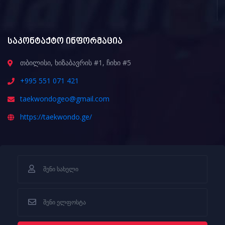
საკონტაქტო ინფორმაცია
თბილისი, ხიზაბავრის #1, ჩიხი #5
+995 551 071 421
taekwondogeo@gmail.com
https://taekwondo.ge/