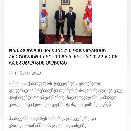
ტაეკვონდოს ეროვნული ფედერაციის
პრეზიდენტის შეხვედრა, სამხრეთ კორეის
რესპუბლიკის ელჩთან
11 მაისი 2023
4 მაისს საქართველოს ტაეკვონდოს ეროვნული
ფედერაციის პრეზიდენტი თეიმურაზ მღებრიშვილი და ვიცე
პრეზიდენტი როინ ვარშანიძე, საქართველოში, სამხრეთ
კორეის რესპუბლიკის ელჩს - ტონგ ოპ კიმს შეხვდნენ.
მხარეებმა ისაუბრეს სამომავლო გეგმებზე და
ურთიერთთანამშრომლობის საკითხებზე.