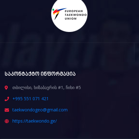
საკონტაქტო ინფორმაცია
თბილისი, ხიზაბავრის #1, ჩიხი #5
+995 551 071 421
taekwondogeo@gmail.com
https://taekwondo.ge/