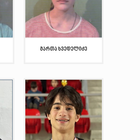
მართა ხვედელიძე