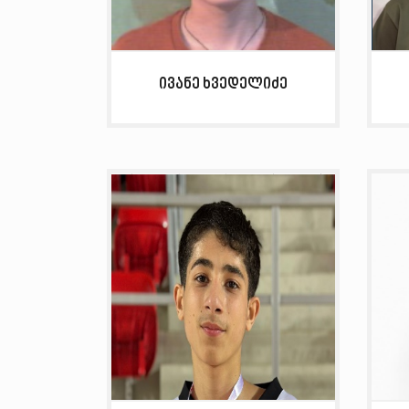
ივანე ხვედელიძე