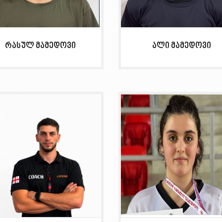
რასულ მამედოვი
ალი მამედოვი