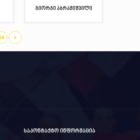
გიორგი აბრამიშვილი
34
საკონტაქტო ინფორმაცია