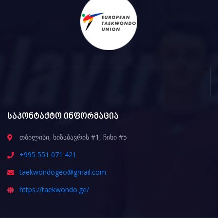
საკონტაქტო ინფორმაცია
თბილისი, ხიზაბავრის #1, ჩიხი #5
+995 551 071 421
taekwondogeo@gmail.com
https://taekwondo.ge/