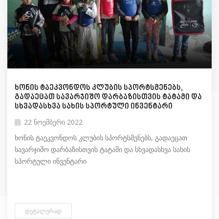
ხონის ტაეკვონდოს კლუბის სპორტსმენებს,
გადაეცათ სავარჯიშო დარბაზისთვის ტატამი და
სხვადასხვა სახის სპორტული ინვენტარი
22 ნოემბერი 2022
ხონის ტაეკვონდოს კლუბის სპორტსმენებს, გადაეცათ
სავარჯიშო დარბაზისთვის ტატამი და სხვადასხვა სახის
სპორტული ინვენტარი
ᲓᲔᲢᲐᲚᲣᲠᲐᲓ