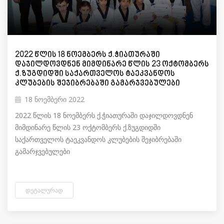
2022 წლის 18 ნოემბერს ქ.ჭიათურაში
დაჯილდოვდნენ მიმდინარე წლის 23 ოქტომბერს
ქ.ზუგდიდში საქართველოს ტაეკვანდოს
კლუბების შეჯიბრებაში გამარჯვებულები
18 ნოემბერი 2022
2022 წლის 18 ნოემბერს ქ.ჭიათურაში დაჯილდოვდნენ
მიმდინარე წლის 23 ოქტომბერს ქ.ზუგდიდში
საქართველოს ტაეკვანდოს კლუბების შეჯიბრებაში
გამარჯვებულები
ᲓᲔᲢᲐᲚᲣᲠᲐᲓ