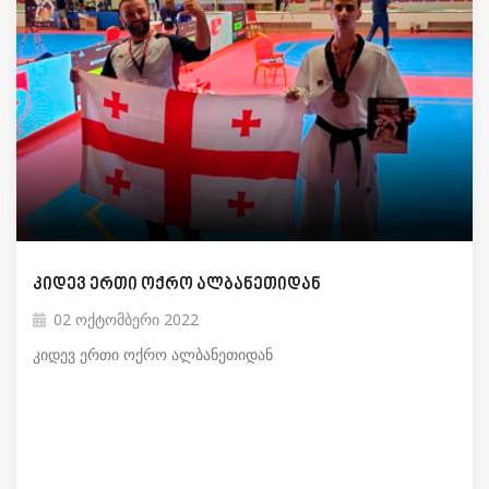
კიდევ ერთი ოქრო ალბანეთიდან
02 ოქტომბერი 2022
კიდევ ერთი ოქრო ალბანეთიდან