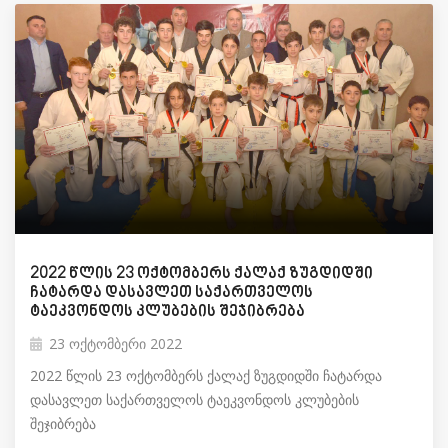
2022 წლის 23 ოქტომბერს ქალაქ ზუგდიდში
ჩატარდა დასავლეთ საქართველოს
ტაეკვონდოს კლუბების შეჯიბრება
23 ოქტომბერი 2022
2022 წლის 23 ოქტომბერს ქალაქ ზუგდიდში ჩატარდა
დასავლეთ საქართველოს ტაეკვონდოს კლუბების
შეჯიბრება