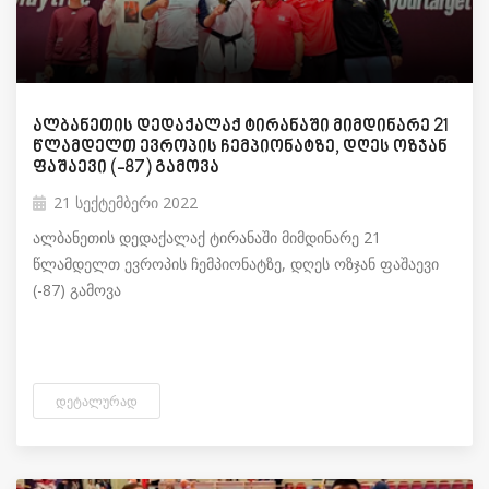
ალბანეთის დედაქალაქ ტირანაში მიმდინარე 21
წლამდელთ ევროპის ჩემპიონატზე, დღეს ოზჯან
ფაშაევი (-87) გამოვა
21 სექტემბერი 2022
ალბანეთის დედაქალაქ ტირანაში მიმდინარე 21
წლამდელთ ევროპის ჩემპიონატზე, დღეს ოზჯან ფაშაევი
(-87) გამოვა
ᲓᲔᲢᲐᲚᲣᲠᲐᲓ